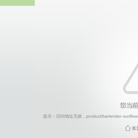
谈球吧官方网
提示：访问地址无效，product/bartender-sunflow
首